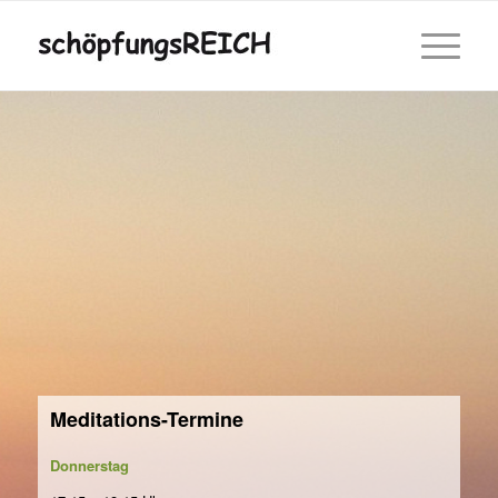
Meditations-Termine
Donnerstag