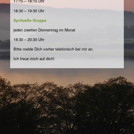
17:15 – 18:15 Uhr
18:30 – 19:30 Uhr
Sprituelle Gruppe
jeden zweiten Donnerstag im Monat
18:30 – 20:30 Uhr
Bitte melde Dich vorher telefonisch bei mir an.
Ich freue mich auf dich!